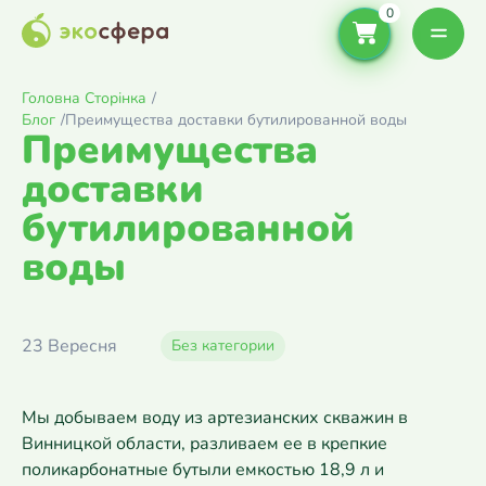
Головна Сторінка
/
Блог
/
Преимущества доставки бутилированной воды
Преимущества
доставки
бутилированной
воды
23 Вересня
Без категории
Мы добываем воду из артезианских скважин в
Винницкой области, разливаем ее в крепкие
поликарбонатные бутыли емкостью 18,9 л и