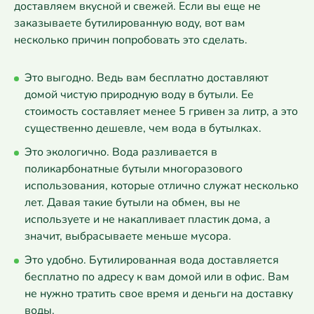
доставляем вкусной и свежей. Если вы еще не
заказываете бутилированную воду, вот вам
несколько причин попробовать это сделать.
Это выгодно. Ведь вам бесплатно доставляют
домой чистую природную воду в бутыли. Ее
стоимость составляет менее 5 гривен за литр, а это
существенно дешевле, чем вода в бутылках.
Это экологично. Вода разливается в
поликарбонатные бутыли многоразового
использования, которые отлично служат несколько
лет. Давая такие бутыли на обмен, вы не
используете и не накапливает пластик дома, а
значит, выбрасываете меньше мусора.
Это удобно. Бутилированная вода доставляется
бесплатно по адресу к вам домой или в офис. Вам
не нужно тратить свое время и деньги на доставку
воды.