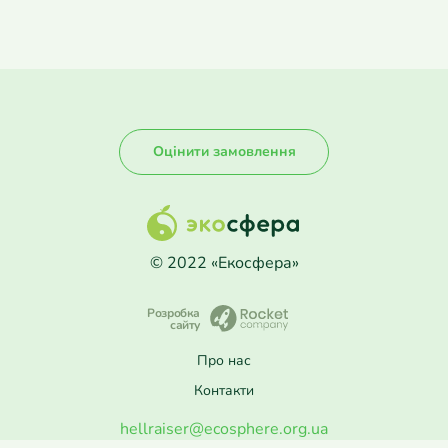
Оцінити замовлення
© 2022 «Екосфера»
Розробка
сайту
Про нас
Контакти
hellraiser@ecosphere.org.ua