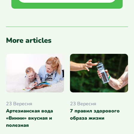
More articles
23 Вересня
23 Вересня
7 правил здорового
Артезианская вода
образа жизни
«Винни» вкусная и
полезная