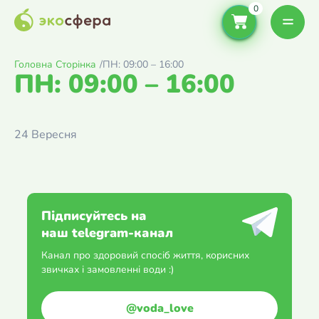
Головна Сторінка
/
ПН: 09:00 – 16:00
ПН: 09:00 – 16:00
24 Вересня
Підписуйтесь на
наш telegram-канал
Канал про здоровий спосіб життя, корисних
звичках і замовленні води :)
@voda_love