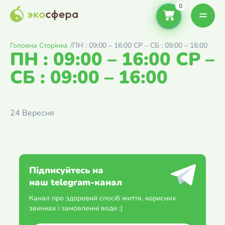
Головна Сторінка
/
ПН : 09:00 – 16:00 СР – СБ : 09:00 – 16:00
ПН : 09:00 – 16:00 СР –
СБ : 09:00 – 16:00
24 Вересня
Підписуйтесь на
наш telegram-канал
Канал про здоровий спосіб життя, корисних
звичках і замовленні води :)