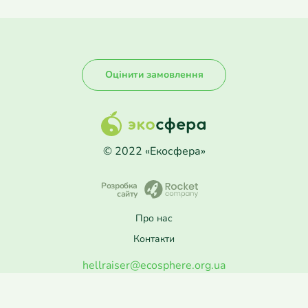
Оцінити замовлення
© 2022 «Екосфера»
Розробка
сайту
Про нас
Контакти
hellraiser@ecosphere.org.ua
ПН–ПТ: 8:30–17:00