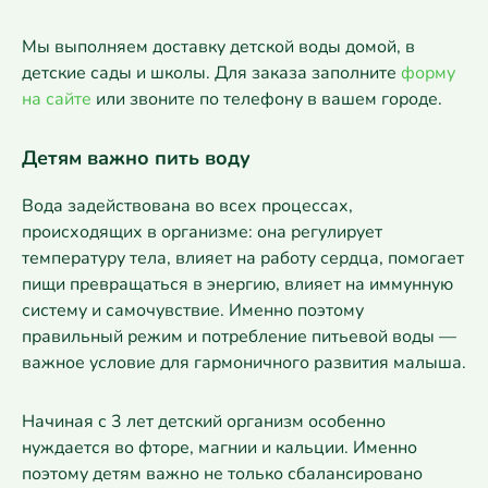
Мы выполняем доставку детской воды домой, в
детские сады и школы. Для заказа заполните
форму
на сайте
или звоните по телефону в вашем городе.
Детям важно пить воду
Вода задействована во всех процессах,
происходящих в организме: она регулирует
температуру тела, влияет на работу сердца, помогает
пищи превращаться в энергию, влияет на иммунную
систему и самочувствие. Именно поэтому
правильный режим и потребление питьевой воды —
важное условие для гармоничного развития малыша.
Начиная с 3 лет детский организм особенно
нуждается во фторе, магнии и кальции. Именно
поэтому детям важно не только сбалансировано