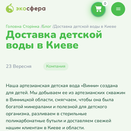
Головна Сторінка
/
Блог
/
Доставка детской воды в Киеве
Доставка детской
воды в Киеве
23 Вересня
Компания
Наша артезианская детская вода «Винни» создана
для детей. Мы добываем ее из артезианских скважин
в Винницкой области, смягчаем, чтобы она была
богатой минералами и полезной для детского
организма, разливаем в стерильные
поликарбонатные бутыли и доставляем свежей
нашим клиентам в Киеве и области.