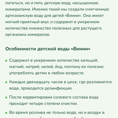
питаться, но и пить детскую воду, насыщенную
минералами. Именно такой мы создали смягченную
артезианскую воду для детей «Винни». Она имеет
мягкий приятный вкус и содержит в умеренном
количестве множество полезных для растущего
организма минералов.
Особенности детской воды «Винни»
Содержит в умеренном количестве кальций,
магний, натрий, калий, йод, поэтому ее полезно
употреблять детям в любом возрасте.
Каждые двенадцать часов в цехе, где разливается
вода, проводится дезинфекция.
После корректировки солевого состава вода
проходит четыре степени очистки.
Во время розлива не только вода, но и воздух в