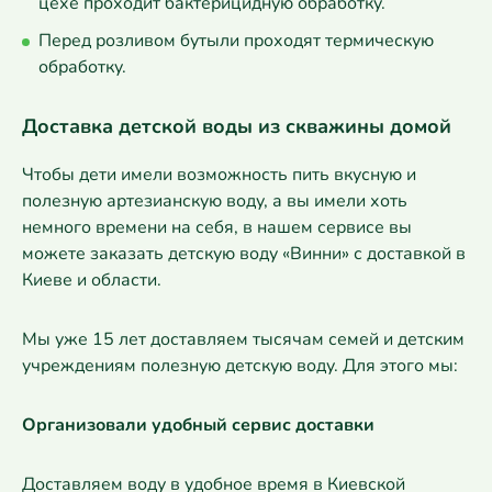
цехе проходит бактерицидную обработку.
Перед розливом бутыли проходят термическую
обработку.
Доставка детской воды из скважины домой
Чтобы дети имели возможность пить вкусную и
полезную артезианскую воду, а вы имели хоть
немного времени на себя, в нашем сервисе вы
можете заказать детскую воду «Винни» с доставкой в
Киеве и области.
Мы уже 15 лет доставляем тысячам семей и детским
учреждениям полезную детскую воду. Для этого мы:
Организовали удобный сервис доставки
Доставляем воду в удобное время в Киевской