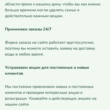
области прямо к вашему дому, чтобы вы как можно
больше времени могли уделять семье и
действительно важным вещам.
Принимаем заказы 24/7
Форма заказа на сайте работает круглосуточно,
поэтому вы можете оставить заявку на доставку
воды в любое время.
Устраиваем акции для постоянных и новых
клиентов
Мы постоянно привлекаем новых и постоянных
клиентов и проводим интересные акции и
розыгрыши. Узнавайте о действующих акциях на
нашем сайте.