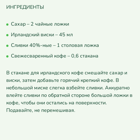
ИНГРЕДИЕНТЫ
Сахар – 2 чайные ложки
Ирландский виски – 45 мл
Сливки 40%-ные – 1 столовая ложка
Свежесваренный кофе – 0,6 стакана
В стакане для ирландского кофе смешайте сахар и
виски, затем добавьте горячий крепкий кофе. В
небольшой миске слегка взбейте сливки. Аккуратно
влейте сливки по обратной стороне большой ложки в
кофе, чтобы они остались на поверхности.
Подавайте, не перемешивая.