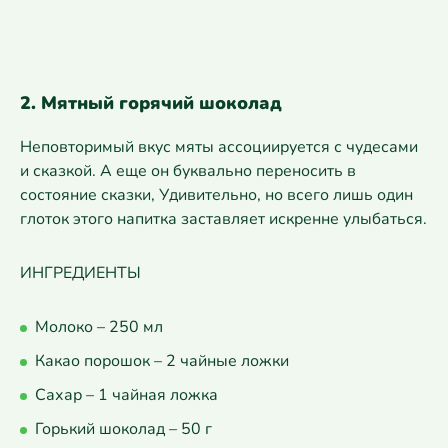
2. Мятный горячий шоколад
Неповторимый вкус мяты ассоциируется с чудесами
и сказкой. А еще он буквально переносить в
состояние сказки, Удивительно, но всего лишь один
глоток этого напитка заставляет искренне улыбаться.
ИНГРЕДИЕНТЫ
Молоко – 250 мл
Какао порошок – 2 чайные ложки
Сахар – 1 чайная ложка
Горький шоколад – 50 г