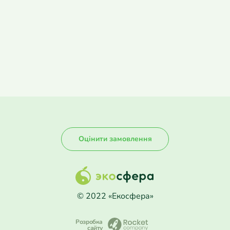
Оцінити замовлення
© 2022 «Екосфера»
Розробка
сайту