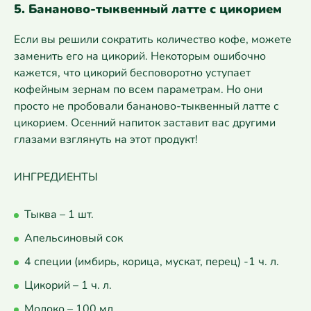
5. Бананово-тыквенный латте с цикорием
Если вы решили сократить количество кофе, можете
заменить его на цикорий. Некоторым ошибочно
кажется, что цикорий бесповоротно уступает
кофейным зернам по всем параметрам. Но они
просто не пробовали бананово-тыквенный латте с
цикорием. Осенний напиток заставит вас другими
глазами взглянуть на этот продукт!
ИНГРЕДИЕНТЫ
Тыква – 1 шт.
Апельсиновый сок
4 специи (имбирь, корица, мускат, перец) -1 ч. л.
Цикорий – 1 ч. л.
Молоко – 100 мл