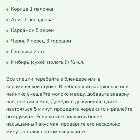
Корица 1 палочка
Анис 1 звездочка
Кардамон 5 зерен
Черный перец 3 горошин
Гвоздика 2 шт.
Имбирь (сухой молотый) ½ ч.л.
Все специи перебейте в блендере или в
керамической ступке. В небольшой кастрюльке или
чайнике смешайте молоко и воду, добавьте заварку
чая, специи и мед. Доведите до кипения, дайте
настояться 5 минут, процедите через сито и разлейте
по кружкам. Если хотите получить более
насыщенный вкус чая, проварите его несколько
минут, а только потом выключите.