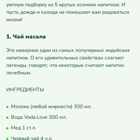
уютную подборку из 5 крутых осенних напитков. И
пусть дожди и холода не помешают вам радоваться
жизни!
1. Чай масала
Это наверное один из самых популярных индийских
напитков. О его удивительных свойствах слагают
легенды, говорят, что некоторые считают напиток
лечебным.
ИНГРЕДИЕНТЫ
Молоко (любой жирности) 300 мл.
Вода Voda.Love 300 мл.
Мед 1 ст.л.
Черный чай 4 ч.л.