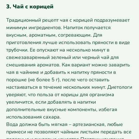
3. Чай с корицей
Традиционный рецепт чая с корицей подразумевает
минимум ингредиентов. Напиток получается
вкусным, ароматным, согревающим. Для
приготовления лучше использовать пряности в виде
трубочки. Ее опускают на несколько минут в
свежезаваренный зеленый или черный чай для
смешивания ароматов. Как вариант можно заварить
чая в чайнике и добавить к напитку пряности в
порошке (не более 5 г), после чего оставить
настаиваться в течение нескольких минут. Диетологи
уверяют, что польза от корицы для организма
увеличится, если добавлять в напитки
дополнительные вкусные компоненты, избегая
использования сахара.
Вода должна быть мягкая – артезианская, любые
примеси не позволяют чайным листьям передать все