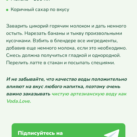
Коричный сахар по вкусу
Заварить цикорий горячим молоком и дать немного
остыть. Нарезать бананы и тыкву произвольными
кусочками. Взбить в блендере все ингредиенты,
добавив еще немного молока, если это необходимо.
Смесь должна получиться гладкой и однородной.
Перелить латте в стакан и посыпать специями.
И не забывайте, что качество воды положительно
влияют на вкус любого напитка, поэтому очень
важно заказывать
чистую артезианскую воду как
Voda.Love.
Підписуйтесь на