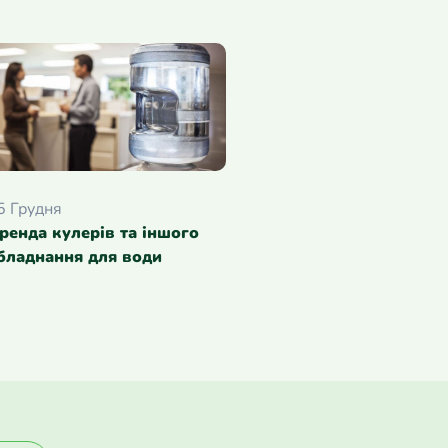
5 Грудня
ренда кулерів та іншого
бладнання для води