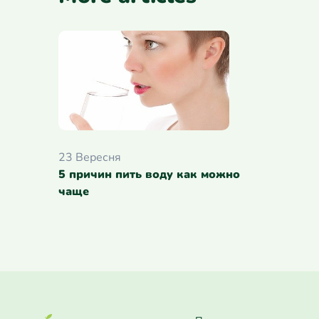
23 Вересня
5 причин пить воду как можно
чаще